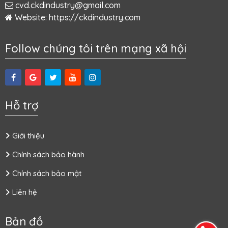
cvd.ckdindustry@gmail.com
Website:
https://ckdindustry.com
Follow chúng tôi trên mạng xã hội
Hỗ trợ
Giới thiệu
Chính sách bảo hành
Chính sách bảo mật
Liên hệ
Bản đồ