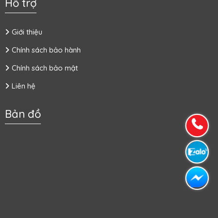
Hỗ trợ
Giới thiệu
Chính sách bảo hành
Chính sách bảo mật
Liên hệ
Bản đồ