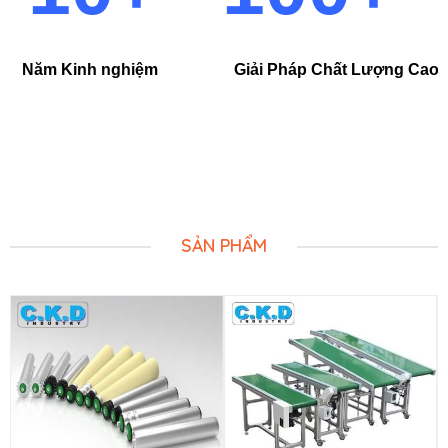
Năm Kinh nghiệm Giải Pháp Chất Lượng
SẢN PHẨM