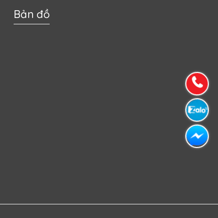
Bản đồ