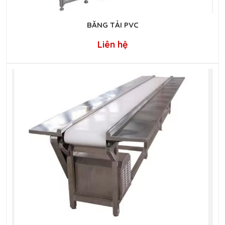
BĂNG TẢI PVC
Liên hệ