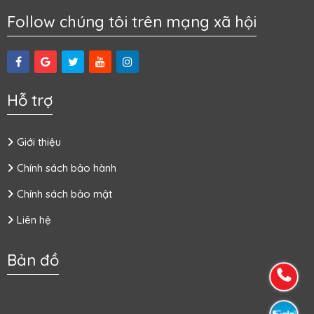
Follow chúng tôi trên mạng xã hội
Hỗ trợ
Giới thiệu
Chính sách bảo hành
Chính sách bảo mật
Liên hệ
Bản đồ