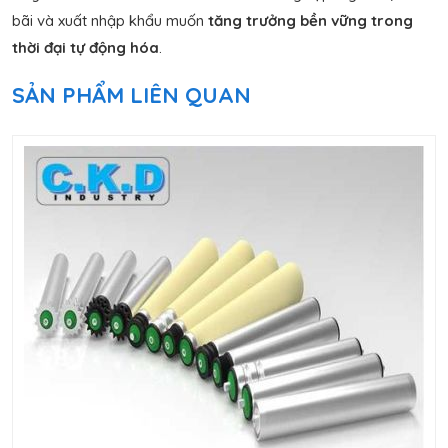
bãi và xuất nhập khẩu muốn
tăng trưởng bền vững trong
thời đại tự động hóa
.
SẢN PHẨM LIÊN QUAN