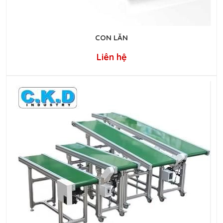
CON LĂN
Liên hệ